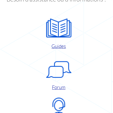
Guides
Forum